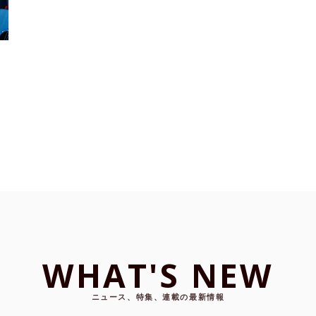
WHAT'S NEW
ニュース、特集、連載の最新情報