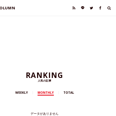
OLUMN
RANKING
人気の記事
WEEKLY
MONTHLY
TOTAL
データがありません