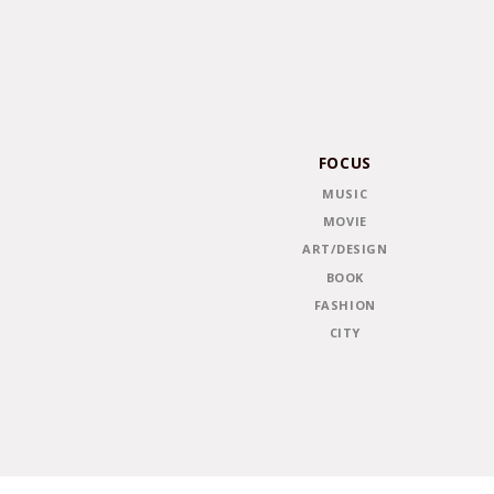
FOCUS
MUSIC
MOVIE
ART/DESIGN
BOOK
FASHION
CITY