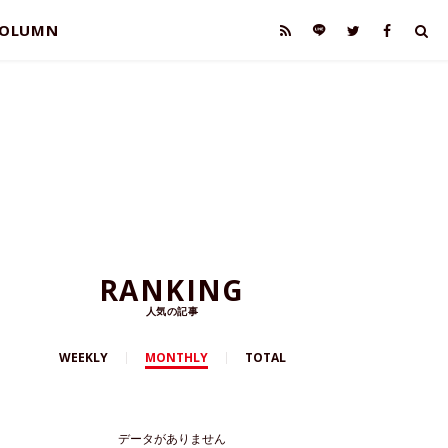
OLUMN
RANKING
人気の記事
WEEKLY
MONTHLY
TOTAL
データがありません