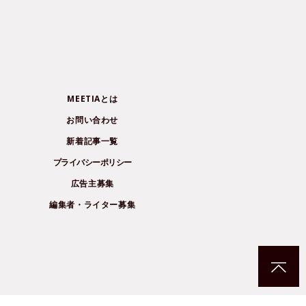
MEETIAとは
お問い合わせ
新着記事一覧
プライバシーポリシー
広告主募集
編集者・ライター募集