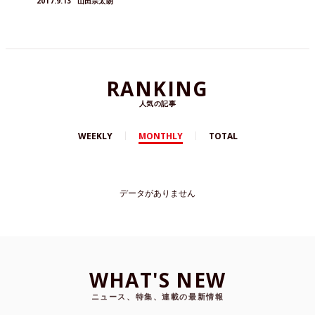
2017.9.13
山田宗太朗
RANKING
人気の記事
WEEKLY
MONTHLY
TOTAL
データがありません
WHAT'S NEW
ニュース、特集、連載の最新情報