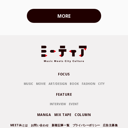
MORE
FOCUS
MUSIC
MOVIE
ART/DESIGN
BOOK
FASHION
CITY
FEATURE
INTERVIEW
EVENT
MANGA
MIX TAPE
COLUMN
MEETIAとは
お問い合わせ
新着記事一覧
プライバシーポリシー
広告主募集