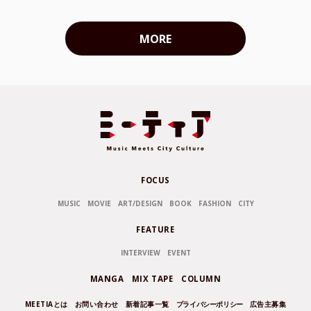
MORE
FOCUS
MUSIC
MOVIE
ART/DESIGN
BOOK
FASHION
CITY
FEATURE
INTERVIEW
EVENT
MANGA
MIX TAPE
COLUMN
MEETIAとは
お問い合わせ
新着記事一覧
プライバシーポリシー
広告主募集