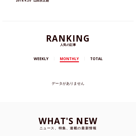
2018.4.20
山田宗太朗
RANKING
人気の記事
WEEKLY
MONTHLY
TOTAL
データがありません
WHAT'S NEW
ニュース、特集、連載の最新情報