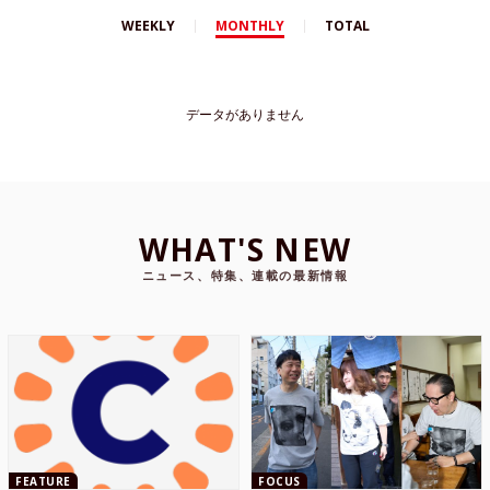
WEEKLY
MONTHLY
TOTAL
データがありません
WHAT'S NEW
ニュース、特集、連載の最新情報
FEATURE
FOCUS