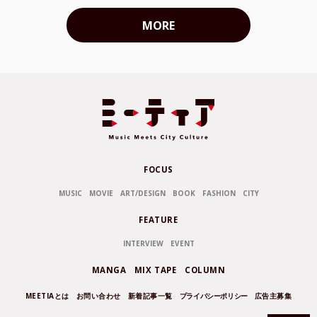
MORE
FOCUS
MUSIC
MOVIE
ART/DESIGN
BOOK
FASHION
CITY
FEATURE
INTERVIEW
EVENT
MANGA
MIX TAPE
COLUMN
MEETIAとは
お問い合わせ
新着記事一覧
プライバシーポリシー
広告主募集