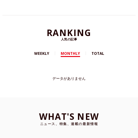
RANKING
人気の記事
WEEKLY
MONTHLY
TOTAL
データがありません
WHAT'S NEW
ニュース、特集、連載の最新情報