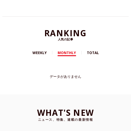
RANKING
人気の記事
WEEKLY
MONTHLY
TOTAL
データがありません
WHAT'S NEW
ニュース、特集、連載の最新情報