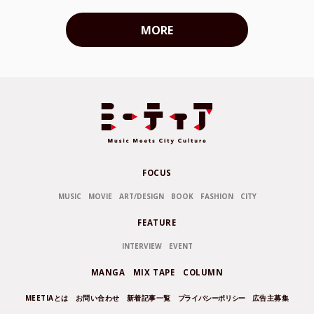
MORE
FOCUS
MUSIC
MOVIE
ART/DESIGN
BOOK
FASHION
CITY
FEATURE
INTERVIEW
EVENT
MANGA
MIX TAPE
COLUMN
MEETIAとは
お問い合わせ
新着記事一覧
プライバシーポリシー
広告主募集