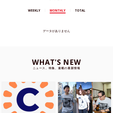
WEEKLY
MONTHLY
TOTAL
データがありません
WHAT'S NEW
ニュース、特集、連載の最新情報