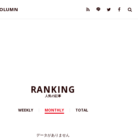
OLUMN
RANKING
人気の記事
WEEKLY
MONTHLY
TOTAL
データがありません