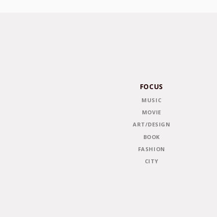
FOCUS
MUSIC
MOVIE
ART/DESIGN
BOOK
FASHION
CITY