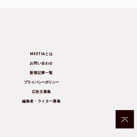
MEETIAとは
お問い合わせ
新着記事一覧
プライバシーポリシー
広告主募集
編集者・ライター募集