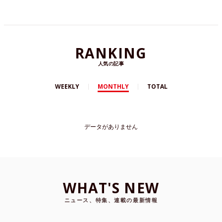
RANKING
人気の記事
WEEKLY
MONTHLY
TOTAL
データがありません
WHAT'S NEW
ニュース、特集、連載の最新情報