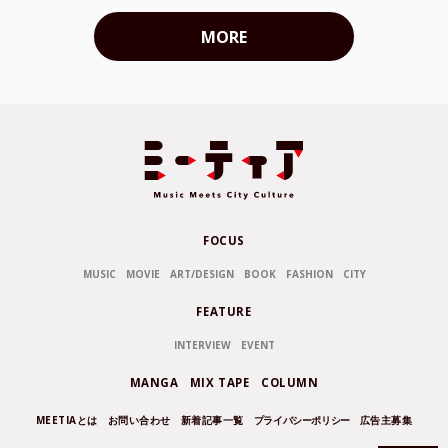
MORE
FOCUS
MUSIC
MOVIE
ART/DESIGN
BOOK
FASHION
CITY
FEATURE
INTERVIEW
EVENT
MANGA
MIX TAPE
COLUMN
MEETIAとは
お問い合わせ
新着記事一覧
プライバシーポリシー
広告主募集