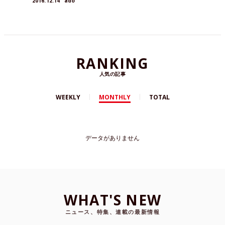
2016.12.14
ado
RANKING
人気の記事
WEEKLY
MONTHLY
TOTAL
データがありません
WHAT'S NEW
ニュース、特集、連載の最新情報