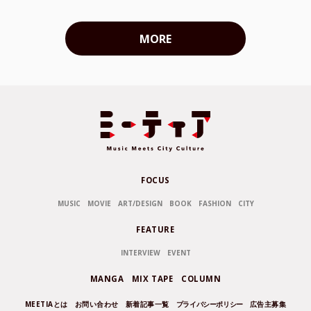
MORE
FOCUS
MUSIC
MOVIE
ART/DESIGN
BOOK
FASHION
CITY
FEATURE
INTERVIEW
EVENT
MANGA
MIX TAPE
COLUMN
MEETIAとは
お問い合わせ
新着記事一覧
プライバシーポリシー
広告主募集