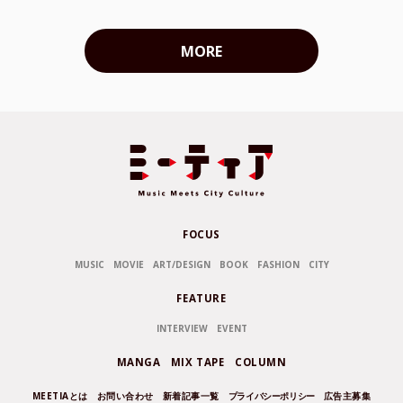
MORE
FOCUS
MUSIC
MOVIE
ART/DESIGN
BOOK
FASHION
CITY
FEATURE
INTERVIEW
EVENT
MANGA
MIX TAPE
COLUMN
MEETIAとは
お問い合わせ
新着記事一覧
プライバシーポリシー
広告主募集