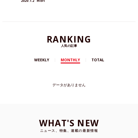
2020.1.2
mori
RANKING
人気の記事
WEEKLY
MONTHLY
TOTAL
データがありません
WHAT'S NEW
ニュース、特集、連載の最新情報