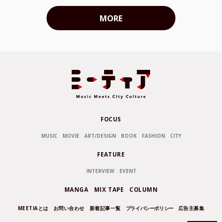
MORE
FOCUS
MUSIC
MOVIE
ART/DESIGN
BOOK
FASHION
CITY
FEATURE
INTERVIEW
EVENT
MANGA
MIX TAPE
COLUMN
MEETIAとは
お問い合わせ
新着記事一覧
プライバシーポリシー
広告主募集