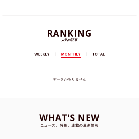
RANKING
人気の記事
WEEKLY
MONTHLY
TOTAL
データがありません
WHAT'S NEW
ニュース、特集、連載の最新情報