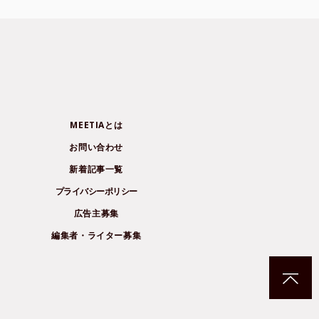
MEETIAとは
お問い合わせ
新着記事一覧
プライバシーポリシー
広告主募集
編集者・ライター募集