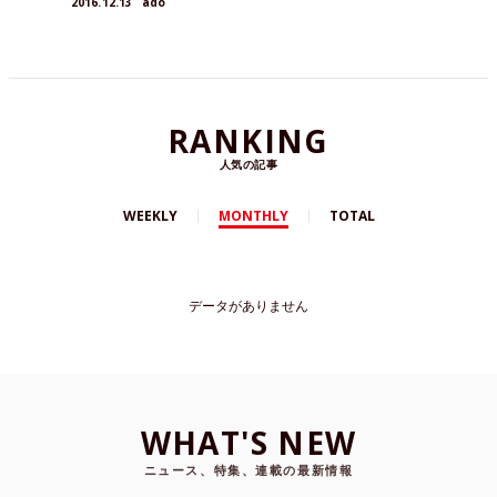
2016.12.13
ado
RANKING
人気の記事
WEEKLY
MONTHLY
TOTAL
データがありません
WHAT'S NEW
ニュース、特集、連載の最新情報