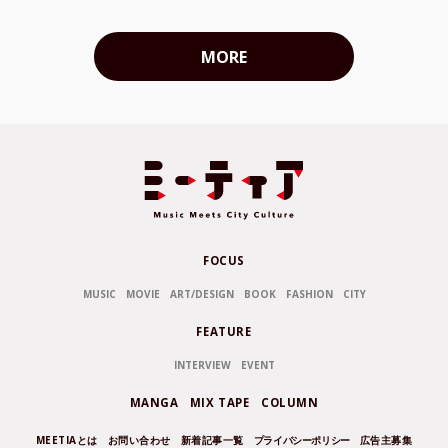
MORE
FOCUS
MUSIC
MOVIE
ART/DESIGN
BOOK
FASHION
CITY
FEATURE
INTERVIEW
EVENT
MANGA
MIX TAPE
COLUMN
MEETIAとは
お問い合わせ
新着記事一覧
プライバシーポリシー
広告主募集