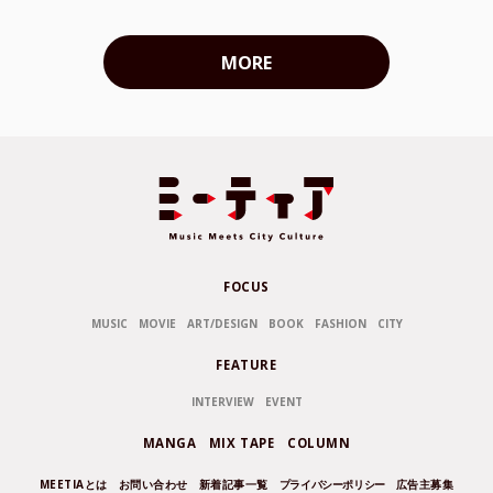
MORE
FOCUS
MUSIC
MOVIE
ART/DESIGN
BOOK
FASHION
CITY
FEATURE
INTERVIEW
EVENT
MANGA
MIX TAPE
COLUMN
MEETIAとは
お問い合わせ
新着記事一覧
プライバシーポリシー
広告主募集