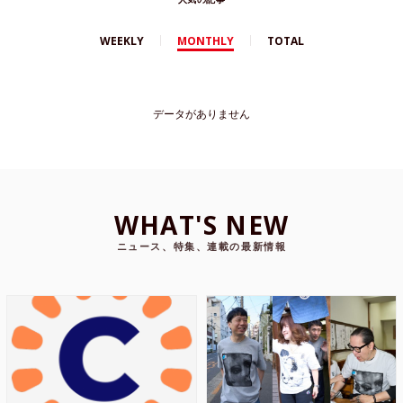
WEEKLY
MONTHLY
TOTAL
データがありません
WHAT'S NEW
ニュース、特集、連載の最新情報