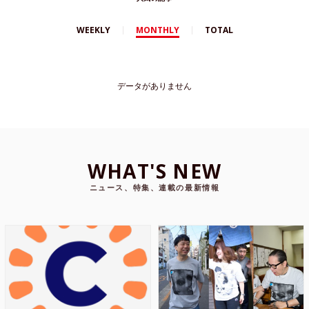
WEEKLY
MONTHLY
TOTAL
データがありません
WHAT'S NEW
ニュース、特集、連載の最新情報