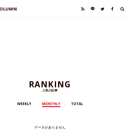
OLUMN
RANKING
人気の記事
WEEKLY
MONTHLY
TOTAL
データがありません