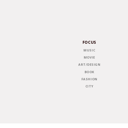
FOCUS
MUSIC
MOVIE
ART/DESIGN
BOOK
FASHION
CITY