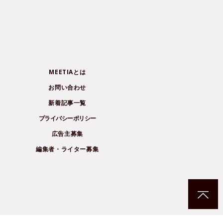
MEETIAとは
お問い合わせ
新着記事一覧
プライバシーポリシー
広告主募集
編集者・ライター募集