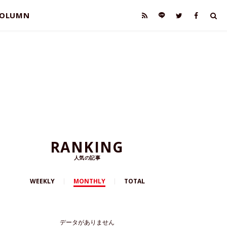
OLUMN
RANKING
人気の記事
WEEKLY
MONTHLY
TOTAL
データがありません