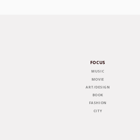
FOCUS
MUSIC
MOVIE
ART/DESIGN
BOOK
FASHION
CITY