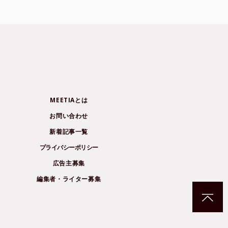
MEETIAとは
お問い合わせ
新着記事一覧
プライバシーポリシー
広告主募集
編集者・ライター募集