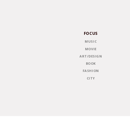
FOCUS
MUSIC
MOVIE
ART/DESIGN
BOOK
FASHION
CITY