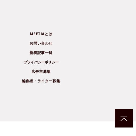
MEETIAとは
お問い合わせ
新着記事一覧
プライバシーポリシー
広告主募集
編集者・ライター募集