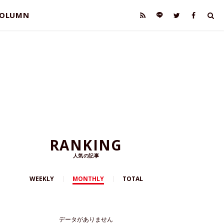
OLUMN
RANKING
人気の記事
WEEKLY
MONTHLY
TOTAL
データがありません