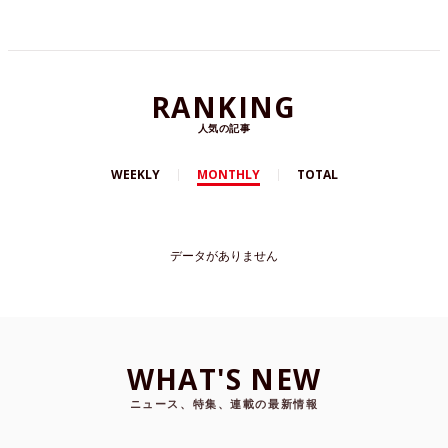
RANKING
人気の記事
WEEKLY
MONTHLY
TOTAL
データがありません
WHAT'S NEW
ニュース、特集、連載の最新情報