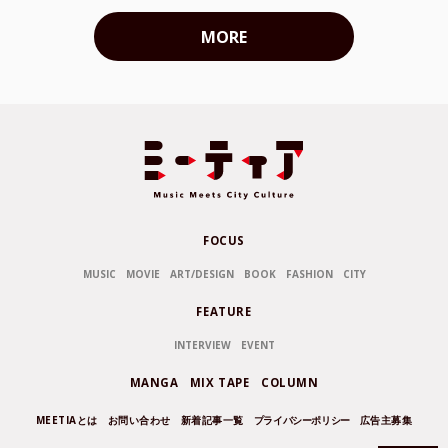
MORE
FOCUS
MUSIC
MOVIE
ART/DESIGN
BOOK
FASHION
CITY
FEATURE
INTERVIEW
EVENT
MANGA
MIX TAPE
COLUMN
MEETIAとは
お問い合わせ
新着記事一覧
プライバシーポリシー
広告主募集