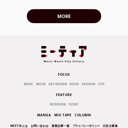
MORE
FOCUS
MUSIC
MOVIE
ART/DESIGN
BOOK
FASHION
CITY
FEATURE
INTERVIEW
EVENT
MANGA
MIX TAPE
COLUMN
MEETIAとは
お問い合わせ
新着記事一覧
プライバシーポリシー
広告主募集