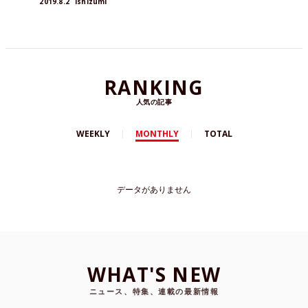
2019.8.2
ishizumi
RANKING
人気の記事
WEEKLY
MONTHLY
TOTAL
データがありません
WHAT'S NEW
ニュース、特集、連載の最新情報