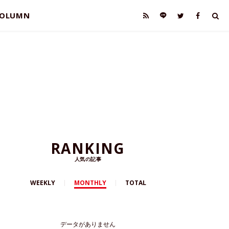
OLUMN
RANKING
人気の記事
WEEKLY
MONTHLY
TOTAL
データがありません