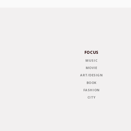
FOCUS
MUSIC
MOVIE
ART/DESIGN
BOOK
FASHION
CITY