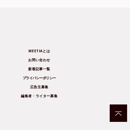
MEETIAとは
お問い合わせ
新着記事一覧
プライバシーポリシー
広告主募集
編集者・ライター募集