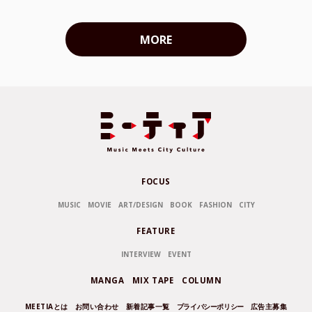
MORE
FOCUS
MUSIC
MOVIE
ART/DESIGN
BOOK
FASHION
CITY
FEATURE
INTERVIEW
EVENT
MANGA
MIX TAPE
COLUMN
MEETIAとは
お問い合わせ
新着記事一覧
プライバシーポリシー
広告主募集