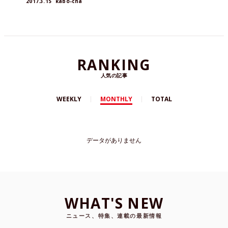
2017.3.15
kabo-cha
RANKING
人気の記事
WEEKLY
MONTHLY
TOTAL
データがありません
WHAT'S NEW
ニュース、特集、連載の最新情報