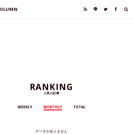
OLUMN
RANKING
人気の記事
WEEKLY
MONTHLY
TOTAL
データがありません