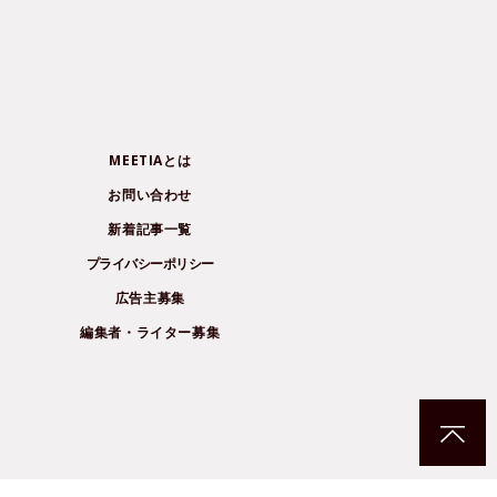
MEETIAとは
お問い合わせ
新着記事一覧
プライバシーポリシー
広告主募集
編集者・ライター募集