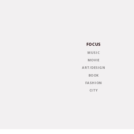
FOCUS
MUSIC
MOVIE
ART/DESIGN
BOOK
FASHION
CITY