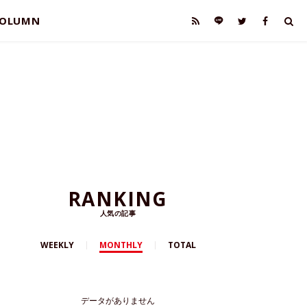
OLUMN
RANKING
人気の記事
WEEKLY
MONTHLY
TOTAL
データがありません