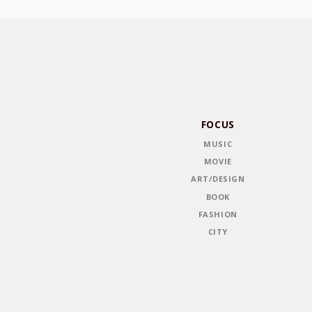
FOCUS
MUSIC
MOVIE
ART/DESIGN
BOOK
FASHION
CITY