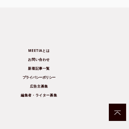
MEETIAとは
お問い合わせ
新着記事一覧
プライバシーポリシー
広告主募集
編集者・ライター募集