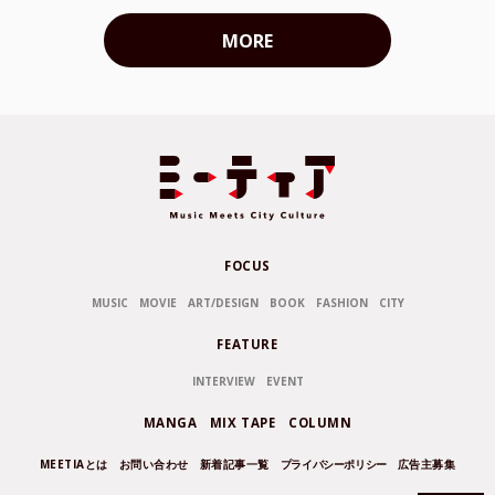
MORE
FOCUS
MUSIC
MOVIE
ART/DESIGN
BOOK
FASHION
CITY
FEATURE
INTERVIEW
EVENT
MANGA
MIX TAPE
COLUMN
MEETIAとは
お問い合わせ
新着記事一覧
プライバシーポリシー
広告主募集