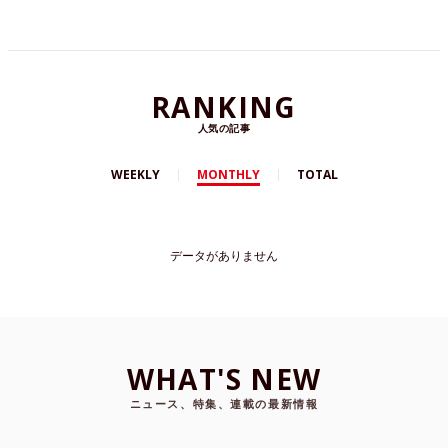
RANKING
人気の記事
WEEKLY
MONTHLY
TOTAL
データがありません
WHAT'S NEW
ニュース、特集、連載の最新情報