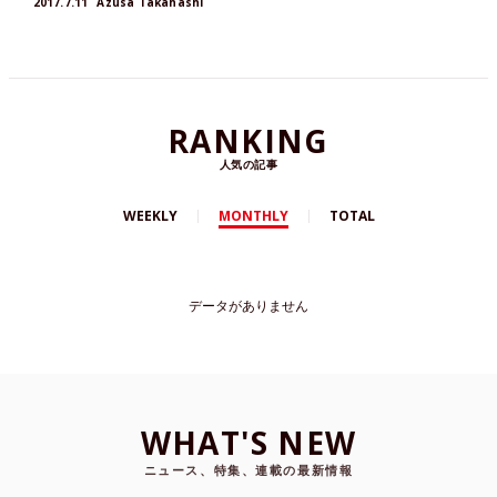
2017.7.11
Azusa Takahashi
llection」が発売されました。
RANKING
人気の記事
WEEKLY
MONTHLY
TOTAL
データがありません
WHAT'S NEW
ニュース、特集、連載の最新情報