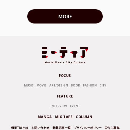
MORE
FOCUS
MUSIC
MOVIE
ART/DESIGN
BOOK
FASHION
CITY
FEATURE
INTERVIEW
EVENT
MANGA
MIX TAPE
COLUMN
MEETIAとは
お問い合わせ
新着記事一覧
プライバシーポリシー
広告主募集