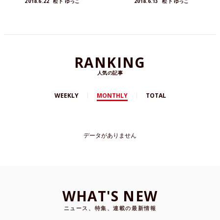
2018.6.22
松下 ゆっこ
2018.6.13
松下 ゆっこ
RANKING
人気の記事
WEEKLY
MONTHLY
TOTAL
データがありません
WHAT'S NEW
ニュース、特集、連載の最新情報