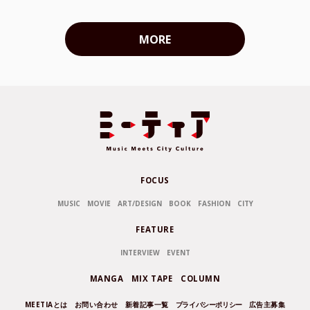
MORE
FOCUS
MUSIC
MOVIE
ART/DESIGN
BOOK
FASHION
CITY
FEATURE
INTERVIEW
EVENT
MANGA
MIX TAPE
COLUMN
MEETIAとは
お問い合わせ
新着記事一覧
プライバシーポリシー
広告主募集