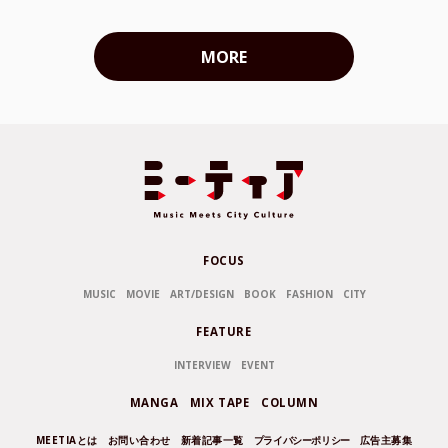
MORE
FOCUS
MUSIC
MOVIE
ART/DESIGN
BOOK
FASHION
CITY
FEATURE
INTERVIEW
EVENT
MANGA
MIX TAPE
COLUMN
MEETIAとは
お問い合わせ
新着記事一覧
プライバシーポリシー
広告主募集