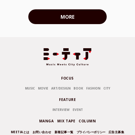
MORE
FOCUS
MUSIC
MOVIE
ART/DESIGN
BOOK
FASHION
CITY
FEATURE
INTERVIEW
EVENT
MANGA
MIX TAPE
COLUMN
MEETIAとは
お問い合わせ
新着記事一覧
プライバシーポリシー
広告主募集