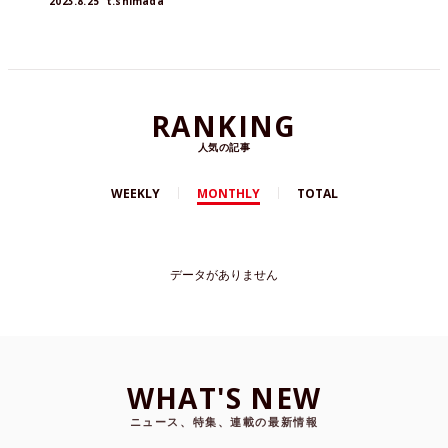
2023.8.25
t.shimada
RANKING
人気の記事
WEEKLY
MONTHLY
TOTAL
データがありません
WHAT'S NEW
ニュース、特集、連載の最新情報