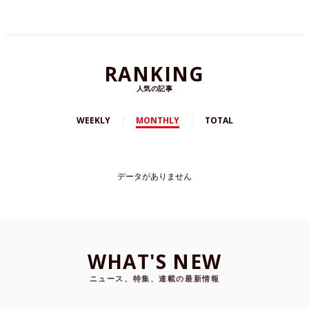
RANKING
人気の記事
WEEKLY
MONTHLY
TOTAL
データがありません
WHAT'S NEW
ニュース、特集、連載の最新情報