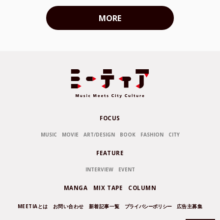
MORE
FOCUS
MUSIC
MOVIE
ART/DESIGN
BOOK
FASHION
CITY
FEATURE
INTERVIEW
EVENT
MANGA
MIX TAPE
COLUMN
MEETIAとは
お問い合わせ
新着記事一覧
プライバシーポリシー
広告主募集