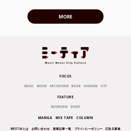
MORE
FOCUS
MUSIC
MOVIE
ART/DESIGN
BOOK
FASHION
CITY
FEATURE
INTERVIEW
EVENT
MANGA
MIX TAPE
COLUMN
MEETIAとは
お問い合わせ
新着記事一覧
プライバシーポリシー
広告主募集