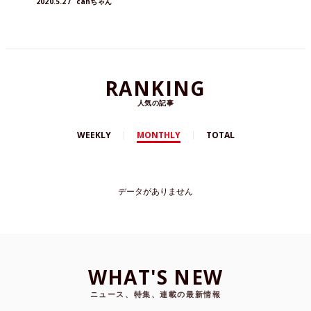
2020.5.27
canちゃん
RANKING
人気の記事
WEEKLY
MONTHLY
TOTAL
データがありません
WHAT'S NEW
ニュース、特集、連載の最新情報