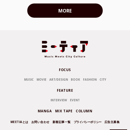
MORE
FOCUS
MUSIC
MOVIE
ART/DESIGN
BOOK
FASHION
CITY
FEATURE
INTERVIEW
EVENT
MANGA
MIX TAPE
COLUMN
MEETIAとは
お問い合わせ
新着記事一覧
プライバシーポリシー
広告主募集