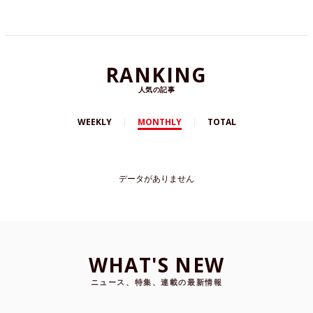
RANKING
人気の記事
WEEKLY
MONTHLY
TOTAL
データがありません
WHAT'S NEW
ニュース、特集、連載の最新情報