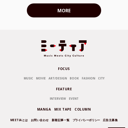
MORE
FOCUS
MUSIC
MOVIE
ART/DESIGN
BOOK
FASHION
CITY
FEATURE
INTERVIEW
EVENT
MANGA
MIX TAPE
COLUMN
MEETIAとは
お問い合わせ
新着記事一覧
プライバシーポリシー
広告主募集