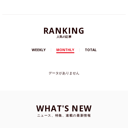
フォーマンス/青春の罠』のセットでした。
RANKING
人気の記事
WEEKLY
MONTHLY
TOTAL
データがありません
WHAT'S NEW
ニュース、特集、連載の最新情報