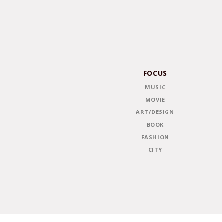
FOCUS
MUSIC
MOVIE
ART/DESIGN
BOOK
FASHION
CITY