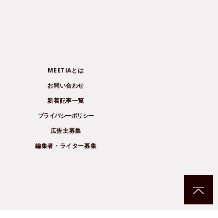
MEETIAとは
お問い合わせ
新着記事一覧
プライバシーポリシー
広告主募集
編集者・ライター募集