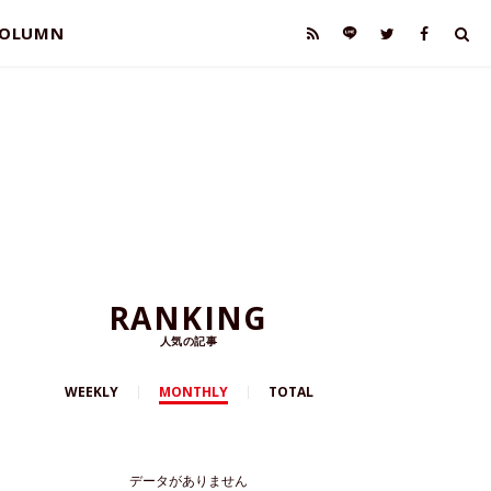
OLUMN
RANKING
人気の記事
WEEKLY
MONTHLY
TOTAL
データがありません