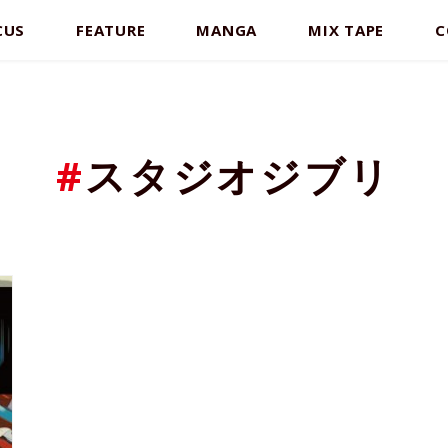
CUS
FEATURE
MANGA
MIX TAPE
C
#
スタジオジブリ