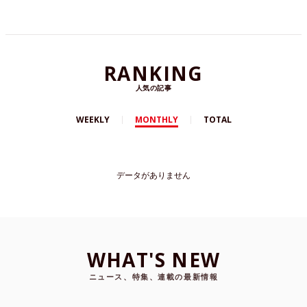
RANKING
人気の記事
WEEKLY
MONTHLY
TOTAL
データがありません
WHAT'S NEW
ニュース、特集、連載の最新情報