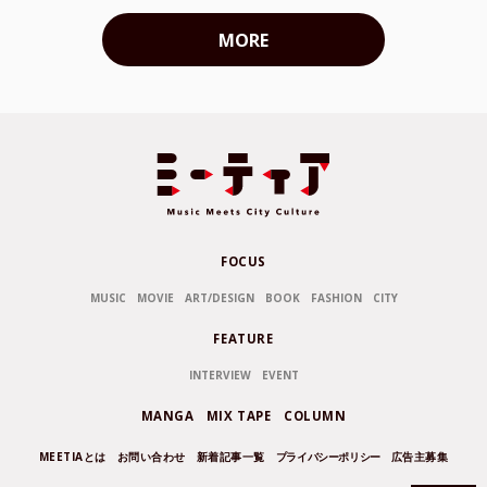
MORE
FOCUS
MUSIC
MOVIE
ART/DESIGN
BOOK
FASHION
CITY
FEATURE
INTERVIEW
EVENT
MANGA
MIX TAPE
COLUMN
MEETIAとは
お問い合わせ
新着記事一覧
プライバシーポリシー
広告主募集