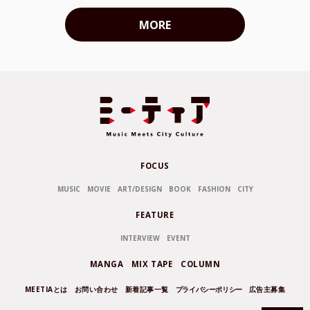
MORE
FOCUS
MUSIC
MOVIE
ART/DESIGN
BOOK
FASHION
CITY
FEATURE
INTERVIEW
EVENT
MANGA
MIX TAPE
COLUMN
MEETIAとは
お問い合わせ
新着記事一覧
プライバシーポリシー
広告主募集