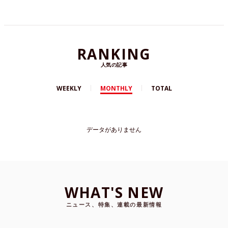
RANKING
人気の記事
WEEKLY
MONTHLY
TOTAL
データがありません
WHAT'S NEW
ニュース、特集、連載の最新情報