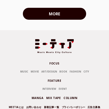
MORE
FOCUS
MUSIC
MOVIE
ART/DESIGN
BOOK
FASHION
CITY
FEATURE
INTERVIEW
EVENT
MANGA
MIX TAPE
COLUMN
MEETIAとは
お問い合わせ
新着記事一覧
プライバシーポリシー
広告主募集