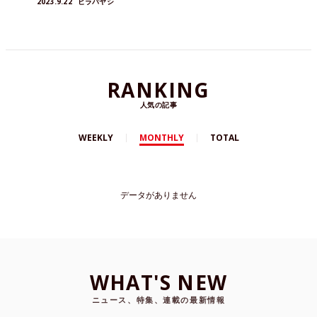
2023.9.22
ヒラバヤシ
RANKING
人気の記事
WEEKLY
MONTHLY
TOTAL
データがありません
WHAT'S NEW
ニュース、特集、連載の最新情報