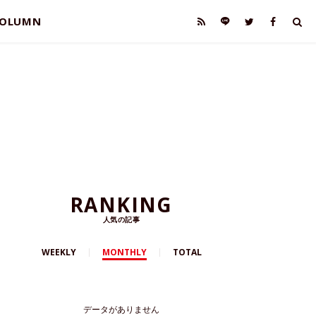
OLUMN
RANKING
人気の記事
WEEKLY
MONTHLY
TOTAL
データがありません