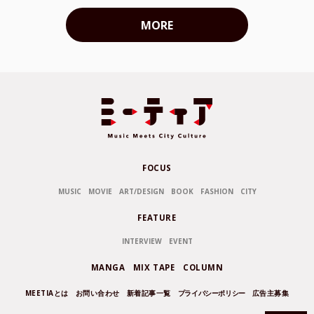
MORE
FOCUS
MUSIC
MOVIE
ART/DESIGN
BOOK
FASHION
CITY
FEATURE
INTERVIEW
EVENT
MANGA
MIX TAPE
COLUMN
MEETIAとは
お問い合わせ
新着記事一覧
プライバシーポリシー
広告主募集