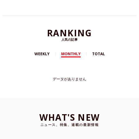
RANKING
人気の記事
WEEKLY
MONTHLY
TOTAL
データがありません
WHAT'S NEW
ニュース、特集、連載の最新情報