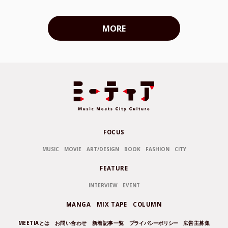
MORE
FOCUS
MUSIC
MOVIE
ART/DESIGN
BOOK
FASHION
CITY
FEATURE
INTERVIEW
EVENT
MANGA
MIX TAPE
COLUMN
MEETIAとは
お問い合わせ
新着記事一覧
プライバシーポリシー
広告主募集