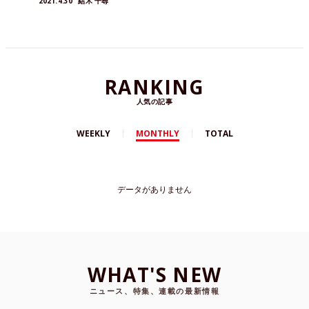
2021.4.30
結木 千尋
RANKING
人気の記事
WEEKLY
MONTHLY
TOTAL
データがありません
WHAT'S NEW
ニュース、特集、連載の最新情報