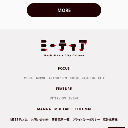
MORE
FOCUS
MUSIC
MOVIE
ART/DESIGN
BOOK
FASHION
CITY
FEATURE
INTERVIEW
EVENT
MANGA
MIX TAPE
COLUMN
MEETIAとは
お問い合わせ
新着記事一覧
プライバシーポリシー
広告主募集