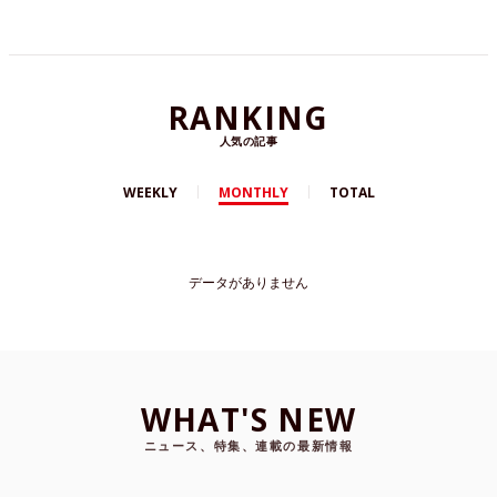
RANKING
人気の記事
WEEKLY
MONTHLY
TOTAL
データがありません
WHAT'S NEW
ニュース、特集、連載の最新情報