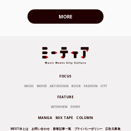
MORE
FOCUS
MUSIC
MOVIE
ART/DESIGN
BOOK
FASHION
CITY
FEATURE
INTERVIEW
EVENT
MANGA
MIX TAPE
COLUMN
MEETIAとは
お問い合わせ
新着記事一覧
プライバシーポリシー
広告主募集