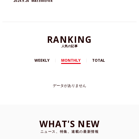
2024.9.26
MazzilliErick
RANKING
人気の記事
WEEKLY
MONTHLY
TOTAL
データがありません
WHAT'S NEW
ニュース、特集、連載の最新情報