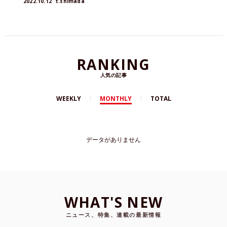
2022.10.12
t.shimada
RANKING
人気の記事
WEEKLY
MONTHLY
TOTAL
データがありません
WHAT'S NEW
ニュース、特集、連載の最新情報