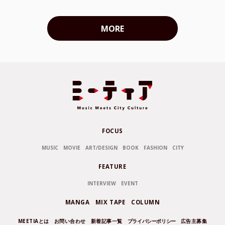
MORE
FOCUS
MUSIC
MOVIE
ART/DESIGN
BOOK
FASHION
CITY
FEATURE
INTERVIEW
EVENT
MANGA
MIX TAPE
COLUMN
MEETIAとは
お問い合わせ
新着記事一覧
プライバシーポリシー
広告主募集