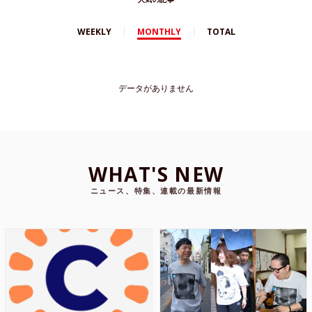
WEEKLY
MONTHLY
TOTAL
データがありません
WHAT'S NEW
ニュース、特集、連載の最新情報