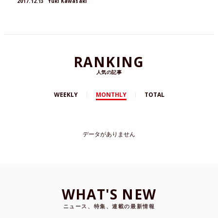
2017.12.13
Yuki Kawasaki
RANKING
人気の記事
WEEKLY
MONTHLY
TOTAL
データがありません
WHAT'S NEW
ニュース、特集、連載の最新情報