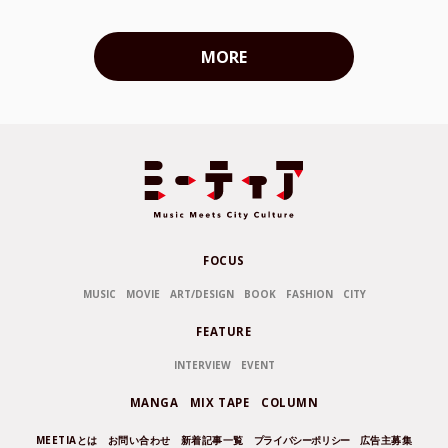
MORE
FOCUS
MUSIC
MOVIE
ART/DESIGN
BOOK
FASHION
CITY
FEATURE
INTERVIEW
EVENT
MANGA
MIX TAPE
COLUMN
MEETIAとは
お問い合わせ
新着記事一覧
プライバシーポリシー
広告主募集