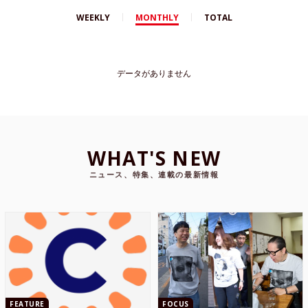
WEEKLY
MONTHLY
TOTAL
データがありません
WHAT'S NEW
ニュース、特集、連載の最新情報
FEATURE
FOCUS