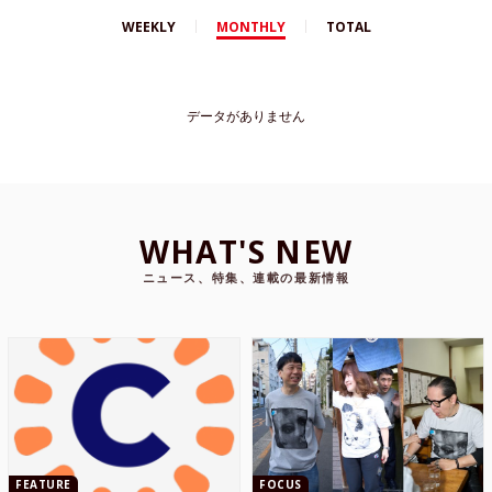
WEEKLY
MONTHLY
TOTAL
データがありません
WHAT'S NEW
ニュース、特集、連載の最新情報
FEATURE
FOCUS